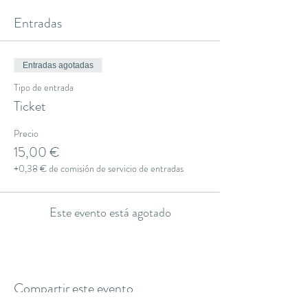
Entradas
Entradas agotadas
Tipo de entrada
Ticket
Precio
15,00 €
+0,38 € de comisión de servicio de entradas
Este evento está agotado
Compartir este evento