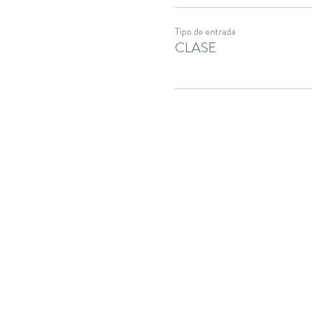
Tipo de entrada
CLASE