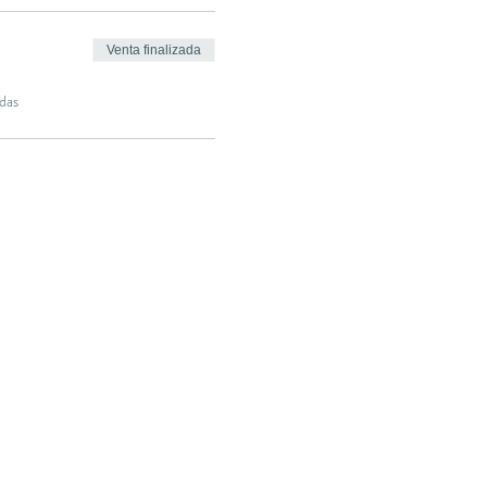
Venta finalizada
das