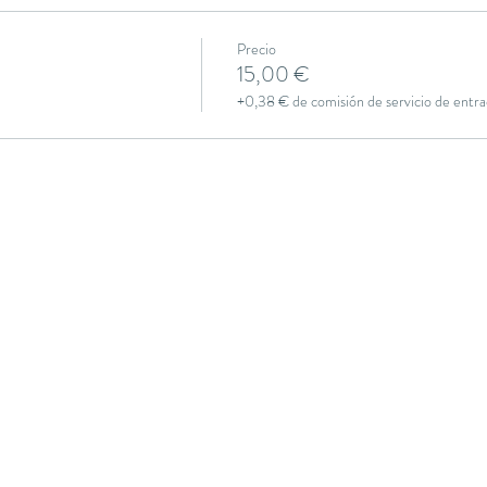
Precio
15,00 €
+0,38 € de comisión de servicio de entra