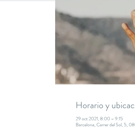
Horario y ubicac
29 oct 2021, 8:00 – 9:15
Barcelona, Carrer del Sol, 5, 0