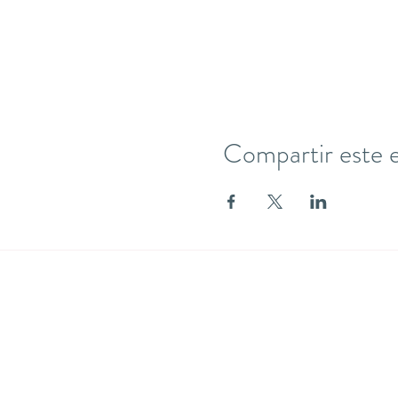
Compartir este 