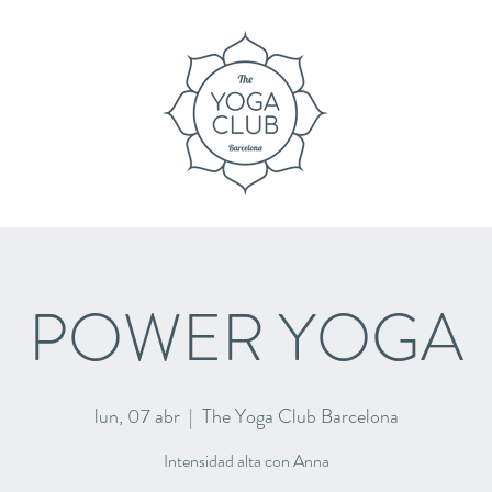
POWER YOGA
lun, 07 abr
  |  
The Yoga Club Barcelona
Intensidad alta con Anna