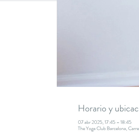
Horario y ubicac
07 abr 2025, 17:45 – 18:45
The Yoga Club Barcelona, Carre