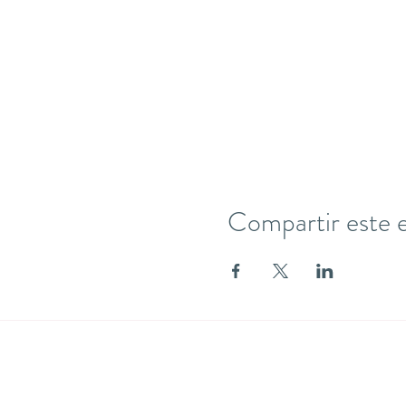
Compartir este 