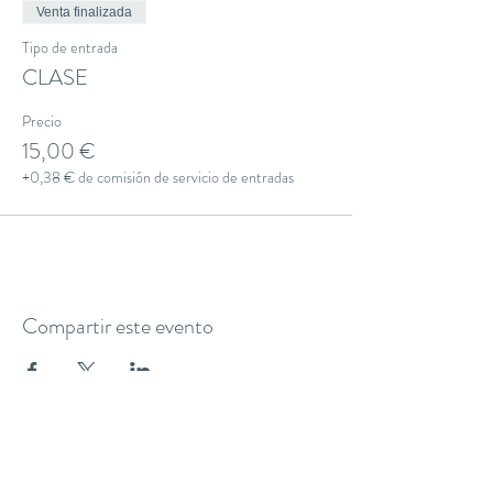
Venta finalizada
Tipo de entrada
CLASE
Precio
15,00 €
+0,38 € de comisión de servicio de entradas
Compartir este evento
THE YOGA CLUB BARCELONA