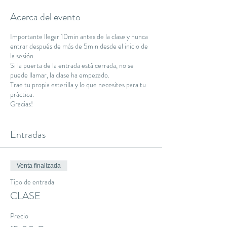
Acerca del evento
Importante llegar 10min antes de la clase y nunca
entrar después de más de 5min desde el inicio de
la sesión.
Si la puerta de la entrada está cerrada, no se
puede llamar, la clase ha empezado.
Trae tu propia esterilla y lo que necesites para tu
práctica.
Gracias!
Entradas
Venta finalizada
Tipo de entrada
CLASE
Precio