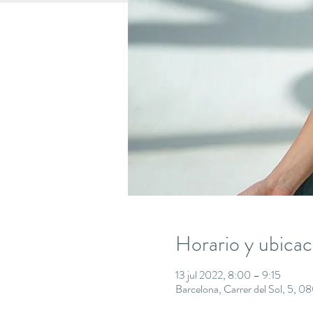
Horario y ubicac
13 jul 2022, 8:00 – 9:15
Barcelona, Carrer del Sol, 5, 0