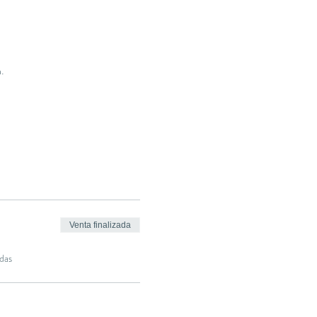
.
Venta finalizada
das