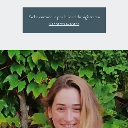
Se ha cerrado la posibilidad de registrarse
Ver otros eventos