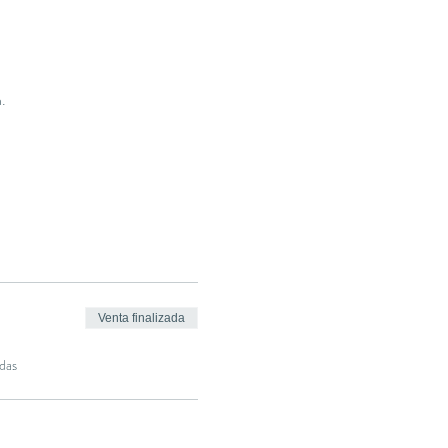
.
Venta finalizada
das