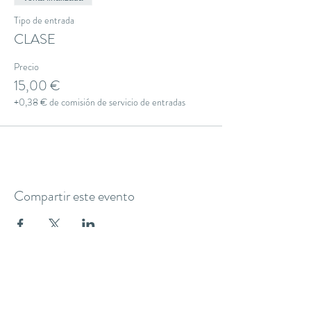
Tipo de entrada
CLASE
Precio
15,00 €
+0,38 € de comisión de servicio de entradas
Compartir este evento
THE YOGA CLUB BARCELONA