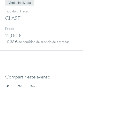
Venta finalizada
Tipo de entrada
CLASE
Precio
15,00 €
+0,38 € de comisión de servicio de entradas
Compartir este evento
THE YOGA CLUB BARCELONA