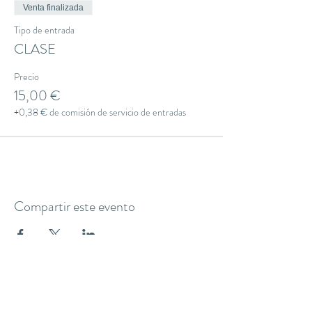
Venta finalizada
Tipo de entrada
CLASE
Precio
15,00 €
+0,38 € de comisión de servicio de entradas
Compartir este evento
THE YOGA CLUB BARCELONA