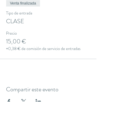
Venta finalizada
Tipo de entrada
CLASE
Precio
15,00 €
+0,38 € de comisión de servicio de entradas
Compartir este evento
THE YOGA CLUB BARCELONA