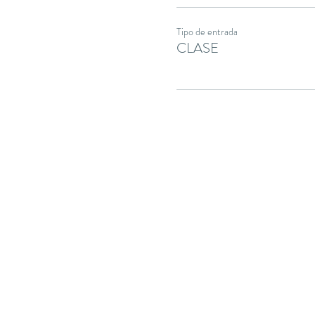
Tipo de entrada
CLASE