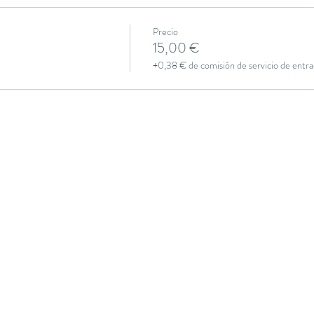
Precio
15,00 €
+0,38 € de comisión de servicio de entra