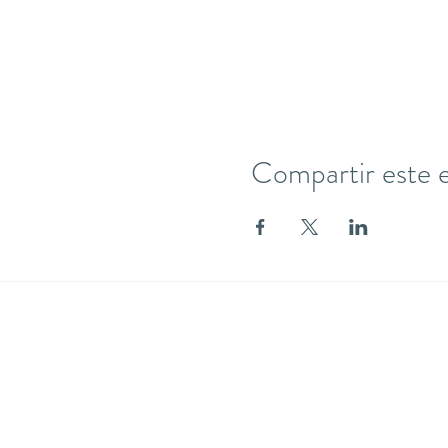
Compartir este 