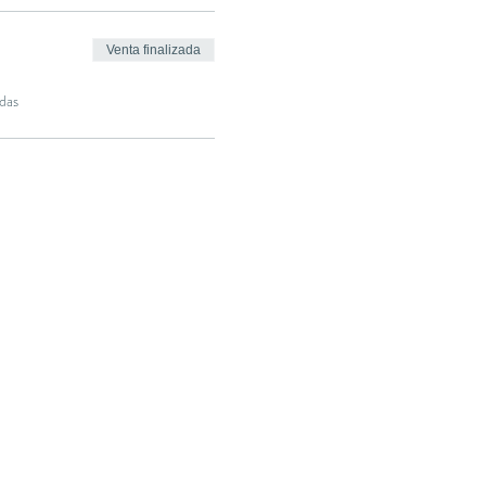
Venta finalizada
das