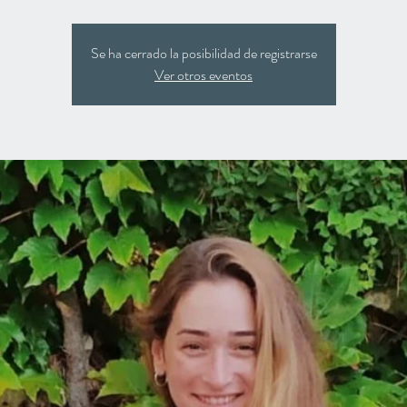
Se ha cerrado la posibilidad de registrarse
Ver otros eventos