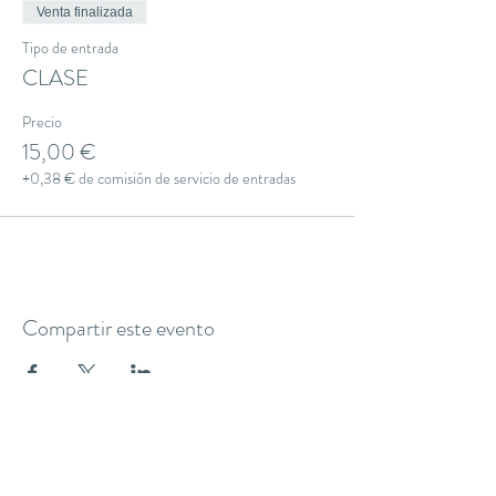
Venta finalizada
Tipo de entrada
CLASE
Precio
15,00 €
+0,38 € de comisión de servicio de entradas
Compartir este evento
THE YOGA CLUB BARCELONA