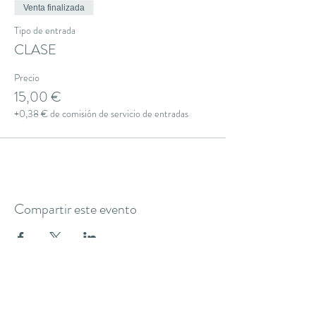
Venta finalizada
Tipo de entrada
CLASE
Precio
15,00 €
+0,38 € de comisión de servicio de entradas
Compartir este evento
THE YOGA CLUB BARCELONA