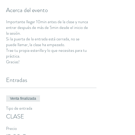
Acerca del evento
Importante llegar 10min antes de la clase y nunca
entrar después de más de 5min desde el inicio de
la sesión.
Si la puerta de la entrada está cerrada, no se
puede llamar, la clase ha empezado.
Trae tu propia esterilla y lo que necesites para tu
práctica.
Gracias!
Entradas
Venta finalizada
Tipo de entrada
CLASE
Precio