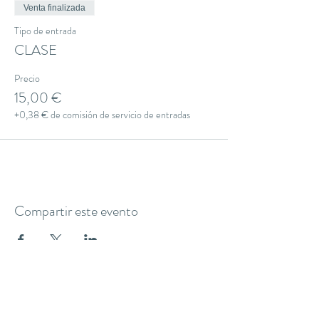
Venta finalizada
Tipo de entrada
CLASE
Precio
15,00 €
+0,38 € de comisión de servicio de entradas
Compartir este evento
THE YOGA CLUB BARCELONA