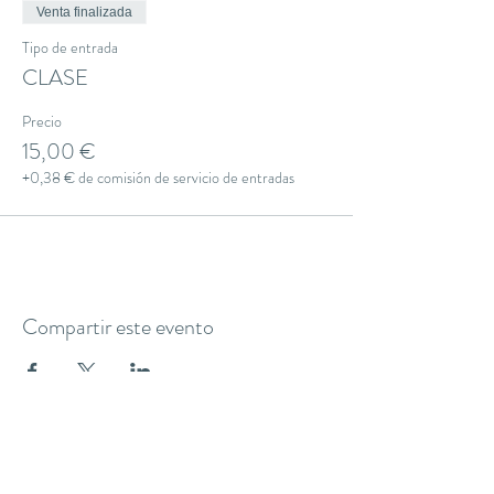
Venta finalizada
Tipo de entrada
CLASE
Precio
15,00 €
+0,38 € de comisión de servicio de entradas
Compartir este evento
THE YOGA CLUB BARCELONA