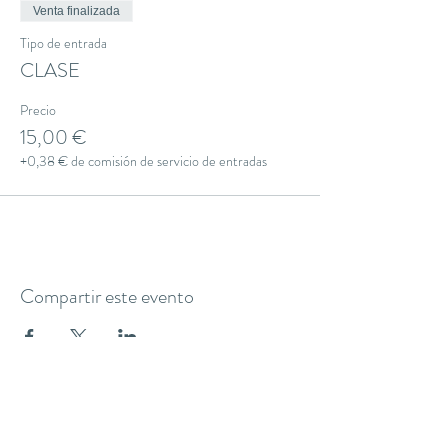
Venta finalizada
Tipo de entrada
CLASE
Precio
15,00 €
+0,38 € de comisión de servicio de entradas
Compartir este evento
THE YOGA CLUB BARCELONA