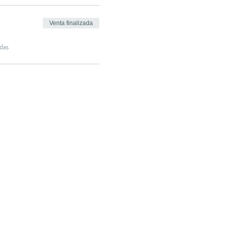
Venta finalizada
das