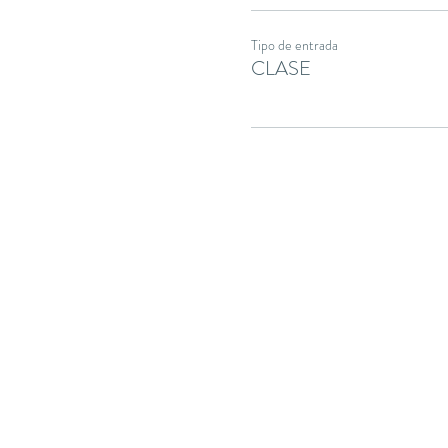
Tipo de entrada
CLASE