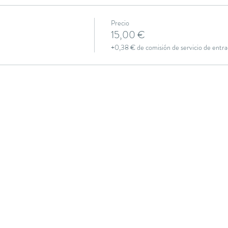
Precio
15,00 €
+0,38 € de comisión de servicio de entra