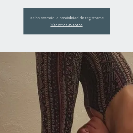
Se ha cerrado la posibilidad de registrarse
Ver otros eventos