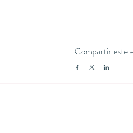
Compartir este 