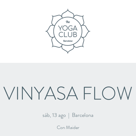
VINYASA FLOW
sáb, 13 ago
  |  
Barcelona
Con Maider