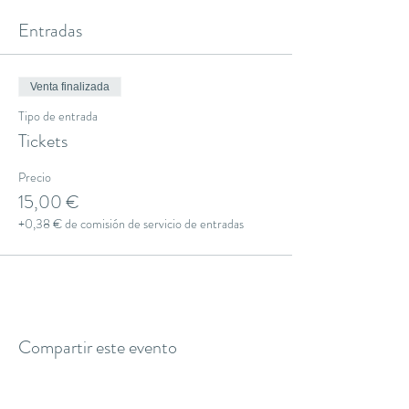
Entradas
Venta finalizada
Tipo de entrada
Tickets
Precio
15,00 €
+0,38 € de comisión de servicio de entradas
Compartir este evento