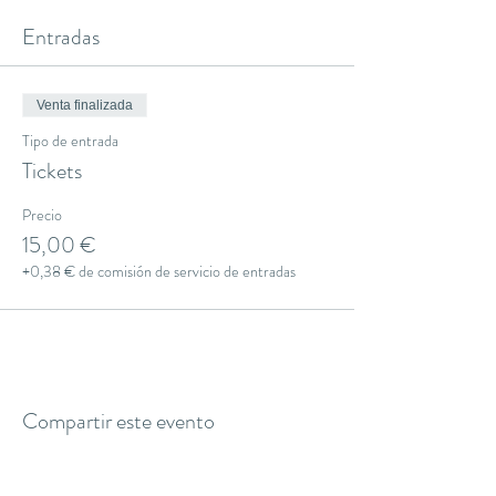
Entradas
Venta finalizada
Tipo de entrada
Tickets
Precio
15,00 €
+0,38 € de comisión de servicio de entradas
Compartir este evento