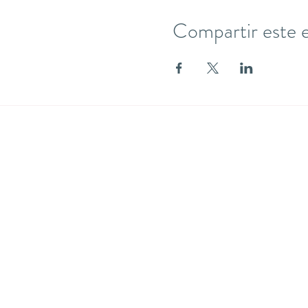
Compartir este 