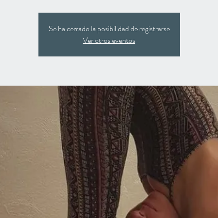
Se ha cerrado la posibilidad de registrarse
Ver otros eventos