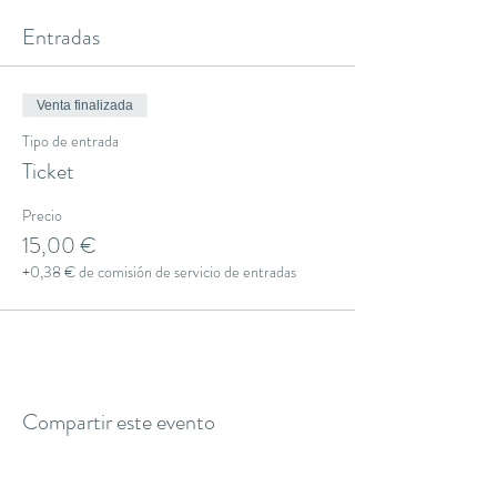
Entradas
Venta finalizada
Tipo de entrada
Ticket
Precio
15,00 €
+0,38 € de comisión de servicio de entradas
Compartir este evento