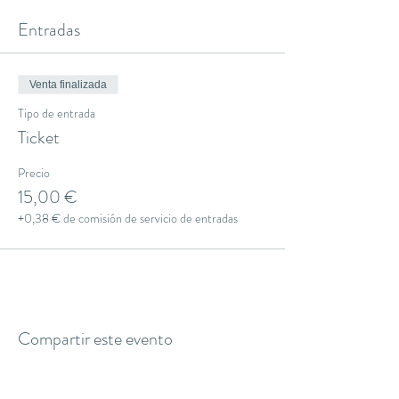
Entradas
Venta finalizada
Tipo de entrada
Ticket
Precio
15,00 €
+0,38 € de comisión de servicio de entradas
Compartir este evento