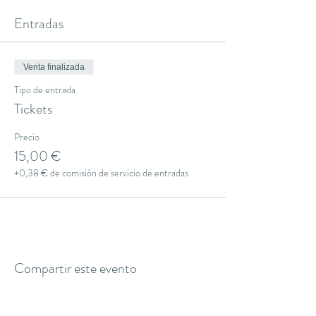
Entradas
Venta finalizada
Tipo de entrada
Tickets
Precio
15,00 €
+0,38 € de comisión de servicio de entradas
Compartir este evento