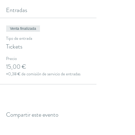
Entradas
Venta finalizada
Tipo de entrada
Tickets
Precio
15,00 €
+0,38 € de comisión de servicio de entradas
Compartir este evento