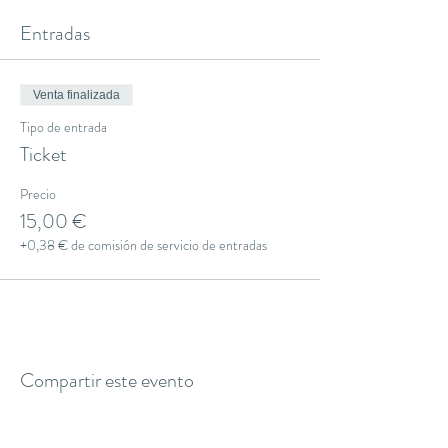
Entradas
Venta finalizada
Tipo de entrada
Ticket
Precio
15,00 €
+0,38 € de comisión de servicio de entradas
Compartir este evento