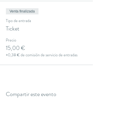
Venta finalizada
Tipo de entrada
Ticket
Precio
15,00 €
+0,38 € de comisión de servicio de entradas
Compartir este evento