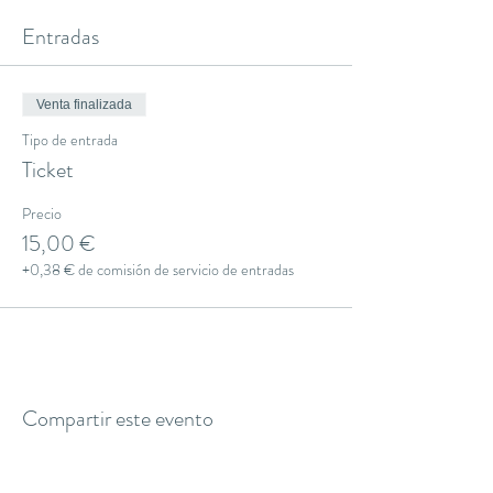
Entradas
Venta finalizada
Tipo de entrada
Ticket
Precio
15,00 €
+0,38 € de comisión de servicio de entradas
Compartir este evento