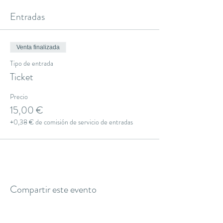
Entradas
Venta finalizada
Tipo de entrada
Ticket
Precio
15,00 €
+0,38 € de comisión de servicio de entradas
Compartir este evento