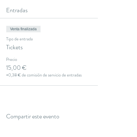
Entradas
Venta finalizada
Tipo de entrada
Tickets
Precio
15,00 €
+0,38 € de comisión de servicio de entradas
Compartir este evento