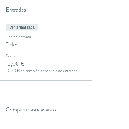
Entradas
Venta finalizada
Tipo de entrada
Ticket
Precio
15,00 €
+0,38 € de comisión de servicio de entradas
Compartir este evento