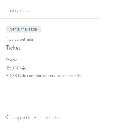
Entradas
Venta finalizada
Tipo de entrada
Ticket
Precio
15,00 €
+0,38 € de comisión de servicio de entradas
Compartir este evento