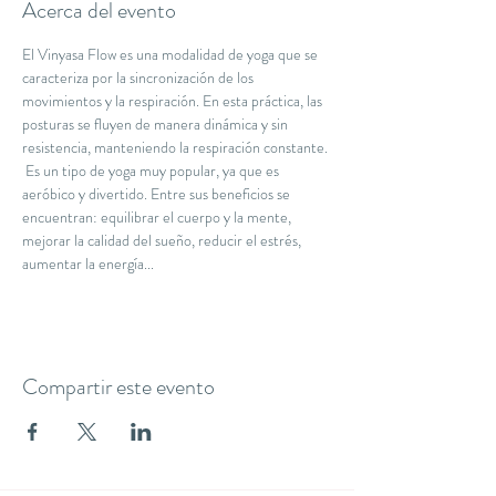
Acerca del evento
El Vinyasa Flow es una modalidad de yoga que se 
caracteriza por la sincronización de los 
movimientos y la respiración. En esta práctica, las 
posturas se fluyen de manera dinámica y sin 
resistencia, manteniendo la respiración constante. 
 Es un tipo de yoga muy popular, ya que es 
aeróbico y divertido. Entre sus beneficios se 
encuentran: equilibrar el cuerpo y la mente, 
mejorar la calidad del sueño, reducir el estrés, 
aumentar la energía...
Compartir este evento