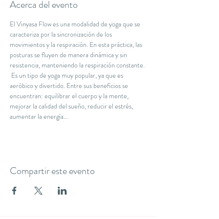
Acerca del evento
El Vinyasa Flow es una modalidad de yoga que se 
caracteriza por la sincronización de los 
movimientos y la respiración. En esta práctica, las 
posturas se fluyen de manera dinámica y sin 
resistencia, manteniendo la respiración constante. 
 Es un tipo de yoga muy popular, ya que es 
aeróbico y divertido. Entre sus beneficios se 
encuentran: equilibrar el cuerpo y la mente, 
mejorar la calidad del sueño, reducir el estrés, 
aumentar la energía...
Compartir este evento