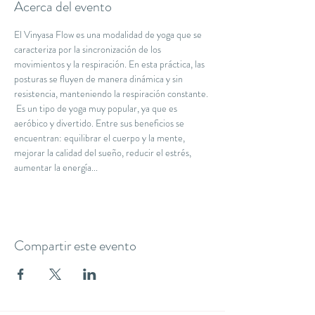
Acerca del evento
El Vinyasa Flow es una modalidad de yoga que se 
caracteriza por la sincronización de los 
movimientos y la respiración. En esta práctica, las 
posturas se fluyen de manera dinámica y sin 
resistencia, manteniendo la respiración constante. 
 Es un tipo de yoga muy popular, ya que es 
aeróbico y divertido. Entre sus beneficios se 
encuentran: equilibrar el cuerpo y la mente, 
mejorar la calidad del sueño, reducir el estrés, 
aumentar la energía...
Compartir este evento