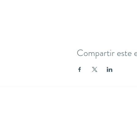
Compartir este 