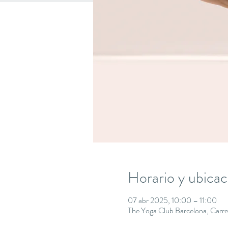
Horario y ubicac
07 abr 2025, 10:00 – 11:00
The Yoga Club Barcelona, Carre