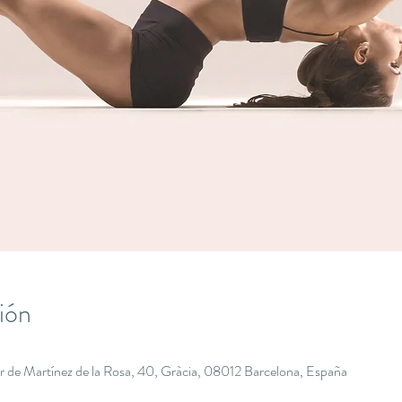
ión
r de Martínez de la Rosa, 40, Gràcia, 08012 Barcelona, España