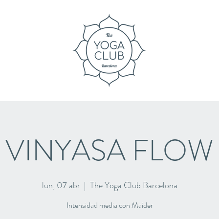
VINYASA FLOW
lun, 07 abr
  |  
The Yoga Club Barcelona
Intensidad media con Maider