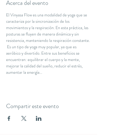
Acerca del evento
El Vinyasa Flow es una modalidad de yoga que se 
caracteriza por la sincronización de los 
movimientos y la respiración. En esta práctica, las 
posturas se fluyen de manera dinámica y sin 
resistencia, manteniendo la respiración constante. 
 Es un tipo de yoga muy popular, ya que es 
aeróbico y divertido. Entre sus beneficios se 
encuentran: equilibrar el cuerpo y la mente, 
mejorar la calidad del sueño, reducir el estrés, 
aumentar la energía...
Compartir este evento