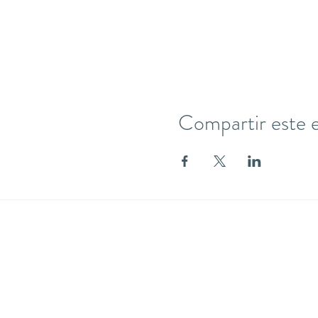
Compartir este 