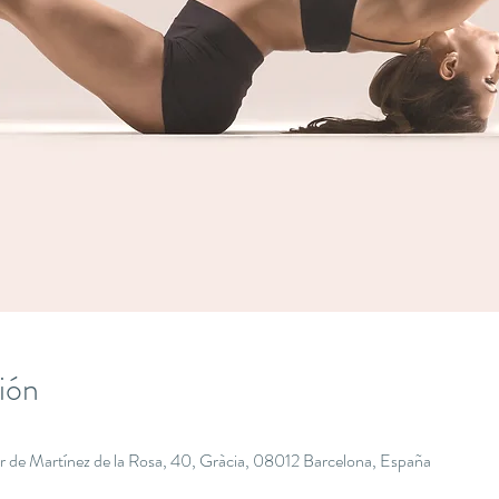
ión
r de Martínez de la Rosa, 40, Gràcia, 08012 Barcelona, España