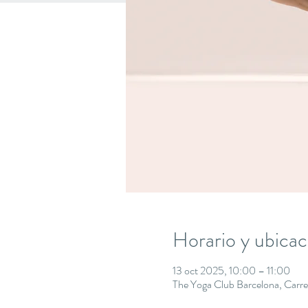
Horario y ubicac
13 oct 2025, 10:00 – 11:00
The Yoga Club Barcelona, Carre