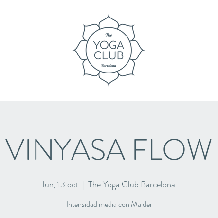
VINYASA FLOW
lun, 13 oct
  |  
The Yoga Club Barcelona
Intensidad media con Maider