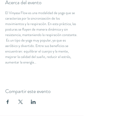
Acerca del evento
El Vinyasa Flow es una modalidad de yoga que se 
caracteriza por la sincronización de los 
movimientos y la respiración. En esta práctica, las 
posturas se fluyen de manera dinámica y sin 
resistencia, manteniendo la respiración constante. 
 Es un tipo de yoga muy popular, ya que es 
aeróbico y divertido. Entre sus beneficios se 
encuentran: equilibrar el cuerpo y la mente, 
mejorar la calidad del sueño, reducir el estrés, 
aumentar la energía...
Compartir este evento