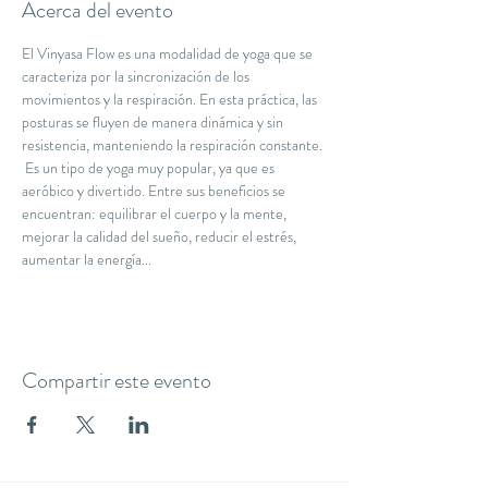
Acerca del evento
El Vinyasa Flow es una modalidad de yoga que se 
caracteriza por la sincronización de los 
movimientos y la respiración. En esta práctica, las 
posturas se fluyen de manera dinámica y sin 
resistencia, manteniendo la respiración constante. 
 Es un tipo de yoga muy popular, ya que es 
aeróbico y divertido. Entre sus beneficios se 
encuentran: equilibrar el cuerpo y la mente, 
mejorar la calidad del sueño, reducir el estrés, 
aumentar la energía...
Compartir este evento