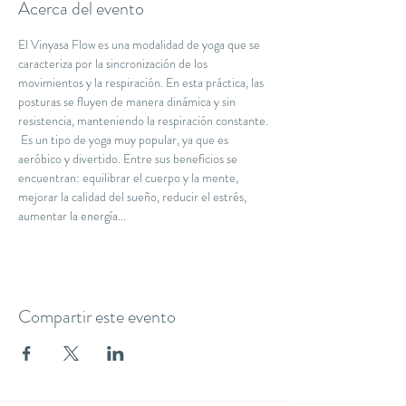
Acerca del evento
El Vinyasa Flow es una modalidad de yoga que se 
caracteriza por la sincronización de los 
movimientos y la respiración. En esta práctica, las 
posturas se fluyen de manera dinámica y sin 
resistencia, manteniendo la respiración constante. 
 Es un tipo de yoga muy popular, ya que es 
aeróbico y divertido. Entre sus beneficios se 
encuentran: equilibrar el cuerpo y la mente, 
mejorar la calidad del sueño, reducir el estrés, 
aumentar la energía...
Compartir este evento