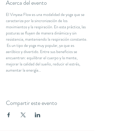
Acerca del evento
El Vinyasa Flow es una modalidad de yoga que se 
caracteriza por la sincronización de los 
movimientos y la respiración. En esta práctica, las 
posturas se fluyen de manera dinámica y sin 
resistencia, manteniendo la respiración constante. 
 Es un tipo de yoga muy popular, ya que es 
aeróbico y divertido. Entre sus beneficios se 
encuentran: equilibrar el cuerpo y la mente, 
mejorar la calidad del sueño, reducir el estrés, 
aumentar la energía...
Compartir este evento