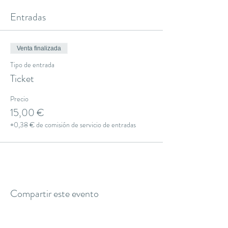
Entradas
Venta finalizada
Tipo de entrada
Ticket
Precio
15,00 €
+0,38 € de comisión de servicio de entradas
Compartir este evento