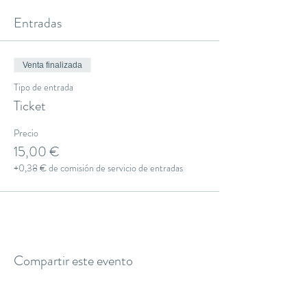
Entradas
Venta finalizada
Tipo de entrada
Ticket
Precio
15,00 €
+0,38 € de comisión de servicio de entradas
Compartir este evento