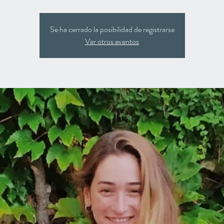
Se ha cerrado la posibilidad de registrarse
Ver otros eventos