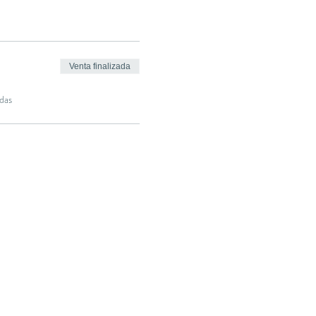
Venta finalizada
das