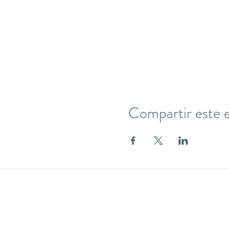
Compartir este 