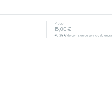
Precio
15,00 €
+0,38 € de comisión de servicio de entra