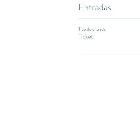
Entradas
Tipo de entrada
Ticket