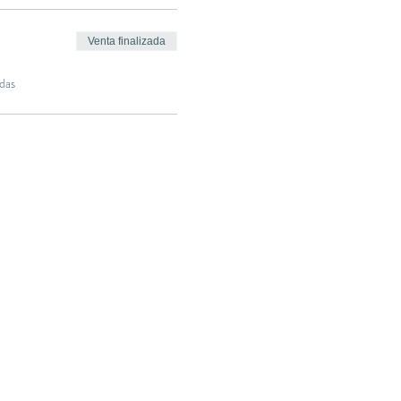
Venta finalizada
das