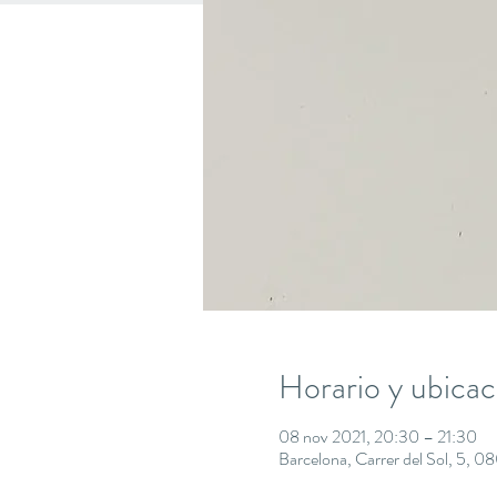
Horario y ubicac
08 nov 2021, 20:30 – 21:30
Barcelona, Carrer del Sol, 5, 0