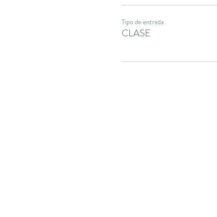
Tipo de entrada
CLASE