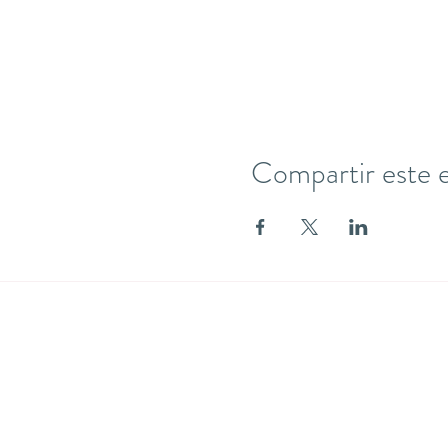
Compartir este 