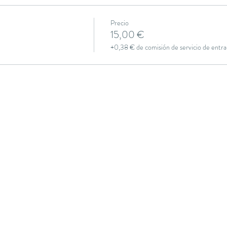
Precio
15,00 €
+0,38 € de comisión de servicio de entra