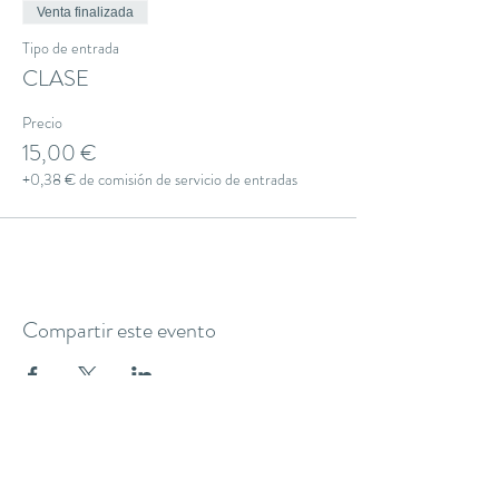
Venta finalizada
Tipo de entrada
CLASE
Precio
15,00 €
+0,38 € de comisión de servicio de entradas
Compartir este evento
THE YOGA CLUB BARCELONA