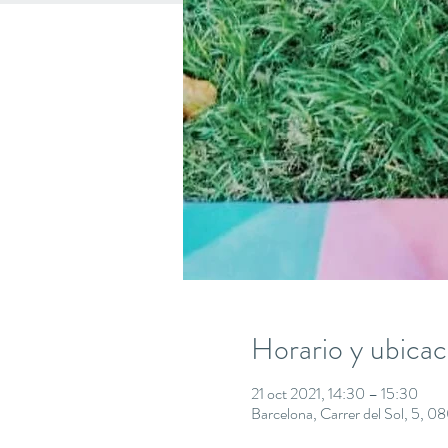
Horario y ubicac
21 oct 2021, 14:30 – 15:30
Barcelona, Carrer del Sol, 5, 0