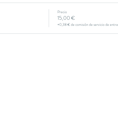
Precio
15,00 €
+0,38 € de comisión de servicio de entra