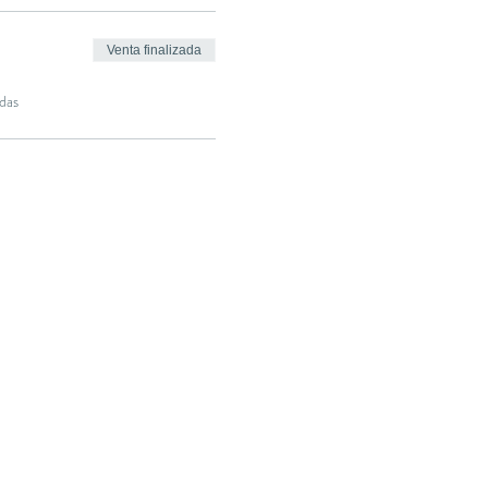
Venta finalizada
das