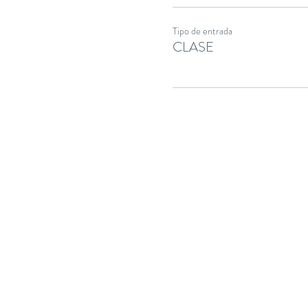
Tipo de entrada
CLASE