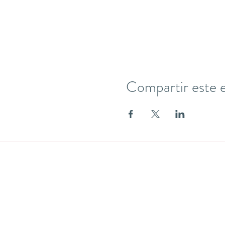
Compartir este 