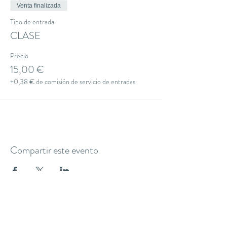
Venta finalizada
Tipo de entrada
CLASE
Precio
15,00 €
+0,38 € de comisión de servicio de entradas
Compartir este evento
THE YOGA CLUB BARCELONA